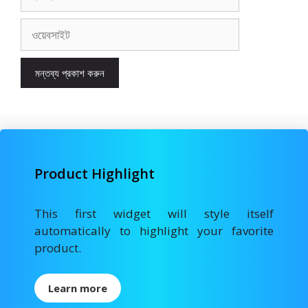
ওয়েবসাইট
Product Highlight
This first widget will style itself
automatically to highlight your favorite
product.
Learn more