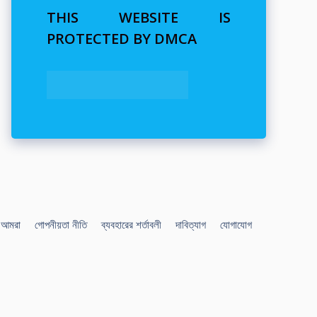
THIS WEBSITE IS
PROTECTED BY DMCA
আমরা
গোপনীয়তা নীতি
ব্যবহারের শর্তাবলী
দাবিত্যাগ
যোগাযোগ