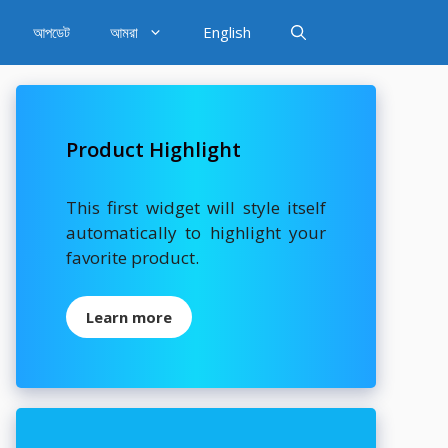
আপডেট
আমরা
English
Product Highlight
This first widget will style itself
automatically to highlight your
favorite product.
Learn more