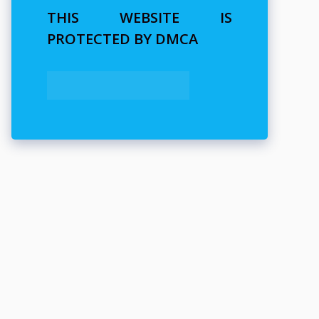
THIS WEBSITE IS
PROTECTED BY DMCA