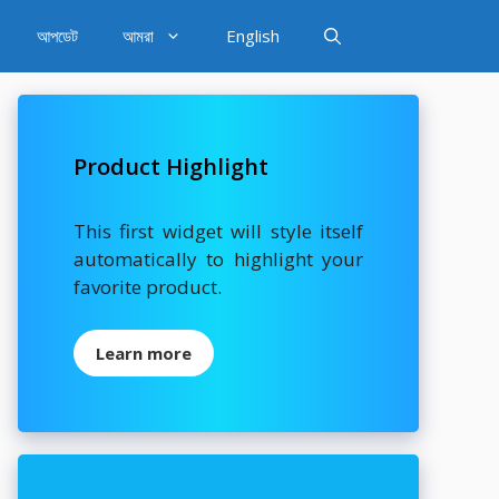
আপডেট
আমরা
English
Product Highlight
This first widget will style itself
automatically to highlight your
favorite product.
Learn more