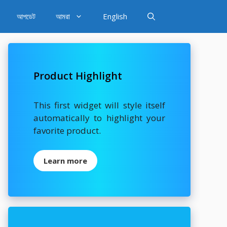
আপডেট
আমরা
English
Product Highlight
This first widget will style itself
automatically to highlight your
favorite product.
Learn more