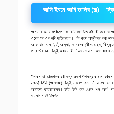
আলি ইবনে আবি তালিব (রা) | দ্বিতী
আমাদের জন্য সর্বোত্তম ও সর্বাপেক্ষা উপযোগী কী হবে তা
একের পর এক নবি পাঠিয়েছেন। এই সত্য অস্বীকার করা আল্ল
আছে যারা বলে, ‘হ্যাঁ, আল্লাহ্ আমাদের সৃষ্টি করেছেন; কি
জন্য তাঁর আর কিছুই করার নেই।’ আসলে এমন কথা বলা আল্ল
“আর তারা আল্লাহর যথাযোগ্য মর্যাদা উপলব্ধি করেনি যখন 
৬:৯১]
তিনি (আল্লাহ) কিছুই প্রেরণ করেননি, একথা বলার
আমাদের ভালোবাসেন। তাই তিনি শুরু থেকে শেষ অবধি আম
ভালোবাসারই নিদর্শন।