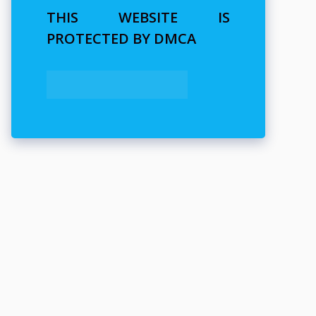
THIS WEBSITE IS
PROTECTED BY DMCA