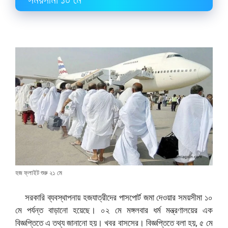
হজ ফ্লাইট শুরু ২১ মে
সরকারি ব্যবস্থাপনায় হজযাত্রীদের পাসপোর্ট জমা দেওয়ার সময়সীমা ১০
মে পর্যন্ত বাড়ানো হয়েছে। ০২ মে মঙ্গলবার ধর্ম মন্ত্রণালয়ের এক
বিজ্ঞপ্তিতে এ তথ্য জানানো হয়। খবর বাসসের।
বিজ্ঞপ্তিতে বলা হয়, ৫ মে