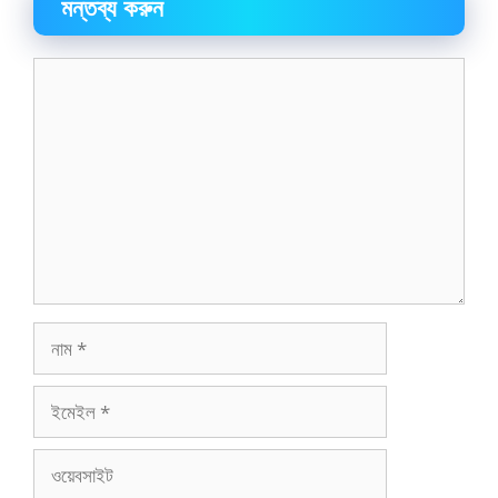
মন্তব্য করুন
মন্তব্য
নাম
ইমেইল
ওয়েবসাইট