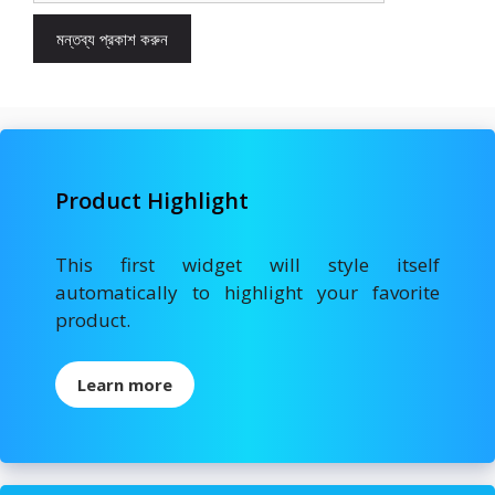
Product Highlight
This first widget will style itself
automatically to highlight your favorite
product.
Learn more