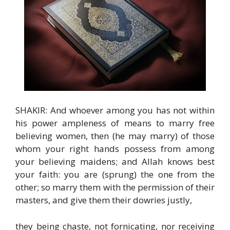
SHAKIR: And whoever among you has not within
his power ampleness of means to marry free
believing women, then (he may marry) of those
whom your right hands possess from among
your believing maidens; and Allah knows best
your faith: you are (sprung) the one from the
other; so marry them with the permission of their
masters, and give them their dowries justly,
they being chaste, not fornicating, nor receiving