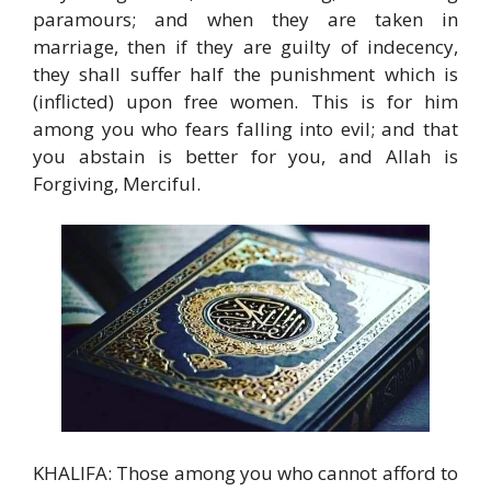
paramours; and when they are taken in
marriage, then if they are guilty of indecency,
they shall suffer half the punishment which is
(inflicted) upon free women. This is for him
among you who fears falling into evil; and that
you abstain is better for you, and Allah is
Forgiving, Merciful.
KHALIFA: Those among you who cannot afford to