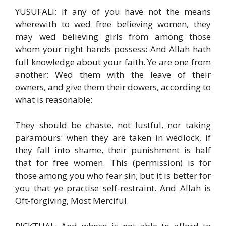
YUSUFALI: If any of you have not the means
wherewith to wed free believing women, they
may wed believing girls from among those
whom your right hands possess: And Allah hath
full knowledge about your faith. Ye are one from
another: Wed them with the leave of their
owners, and give them their dowers, according to
what is reasonable:
They should be chaste, not lustful, nor taking
paramours: when they are taken in wedlock, if
they fall into shame, their punishment is half
that for free women. This (permission) is for
those among you who fear sin; but it is better for
you that ye practise self-restraint. And Allah is
Oft-forgiving, Most Merciful.