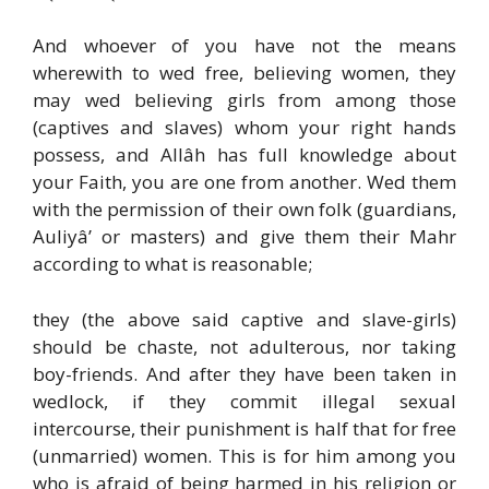
And whoever of you have not the means
wherewith to wed free, believing women, they
may wed believing girls from among those
(captives and slaves) whom your right hands
possess, and Allâh has full knowledge about
your Faith, you are one from another. Wed them
with the permission of their own folk (guardians,
Auliyâ’ or masters) and give them their Mahr
according to what is reasonable;
they (the above said captive and slave-girls)
should be chaste, not adulterous, nor taking
boy-friends. And after they have been taken in
wedlock, if they commit illegal sexual
intercourse, their punishment is half that for free
(unmarried) women. This is for him among you
who is afraid of being harmed in his religion or