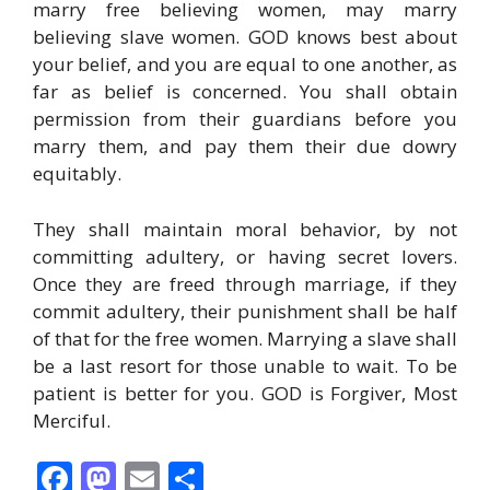
marry free believing women, may marry
believing slave women. GOD knows best about
your belief, and you are equal to one another, as
far as belief is concerned. You shall obtain
permission from their guardians before you
marry them, and pay them their due dowry
equitably.
They shall maintain moral behavior, by not
committing adultery, or having secret lovers.
Once they are freed through marriage, if they
commit adultery, their punishment shall be half
of that for the free women. Marrying a slave shall
be a last resort for those unable to wait. To be
patient is better for you. GOD is Forgiver, Most
Merciful.
F
M
E
S