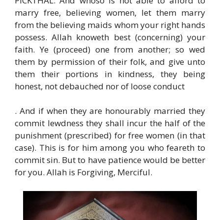
PICKTHAL: And whoso is not able to afford to
marry free, believing women, let them marry
from the believing maids whom your right hands
possess. Allah knoweth best (concerning) your
faith. Ye (proceed) one from another; so wed
them by permission of their folk, and give unto
them their portions in kindness, they being
honest, not debauched nor of loose conduct
. And if when they are honourably married they
commit lewdness they shall incur the half of the
punishment (prescribed) for free women (in that
case). This is for him among you who feareth to
commit sin. But to have patience would be better
for you. Allah is Forgiving, Merciful.