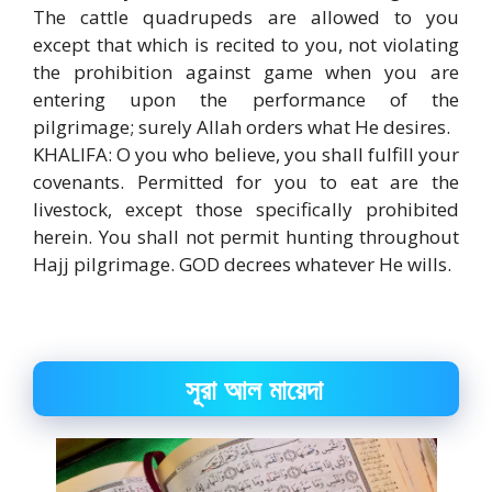
The cattle quadrupeds are allowed to you
except that which is recited to you, not violating
the prohibition against game when you are
entering upon the performance of the
pilgrimage; surely Allah orders what He desires.
KHALIFA: O you who believe, you shall fulfill your
covenants. Permitted for you to eat are the
livestock, except those specifically prohibited
herein. You shall not permit hunting throughout
Hajj pilgrimage. GOD decrees whatever He wills.
সূরা আল মায়েদা