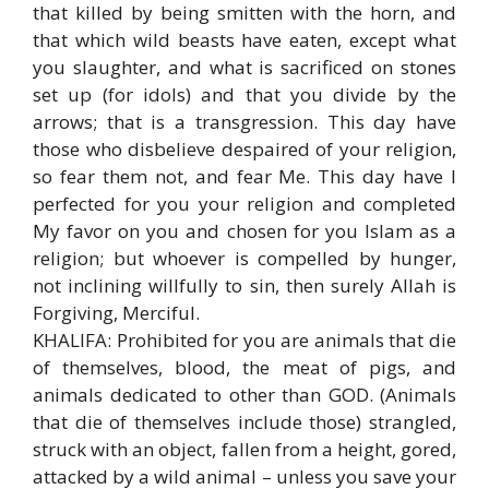
that killed by being smitten with the horn, and
that which wild beasts have eaten, except what
you slaughter, and what is sacrificed on stones
set up (for idols) and that you divide by the
arrows; that is a transgression. This day have
those who disbelieve despaired of your religion,
so fear them not, and fear Me. This day have I
perfected for you your religion and completed
My favor on you and chosen for you Islam as a
religion; but whoever is compelled by hunger,
not inclining willfully to sin, then surely Allah is
Forgiving, Merciful.
KHALIFA: Prohibited for you are animals that die
of themselves, blood, the meat of pigs, and
animals dedicated to other than GOD. (Animals
that die of themselves include those) strangled,
struck with an object, fallen from a height, gored,
attacked by a wild animal – unless you save your