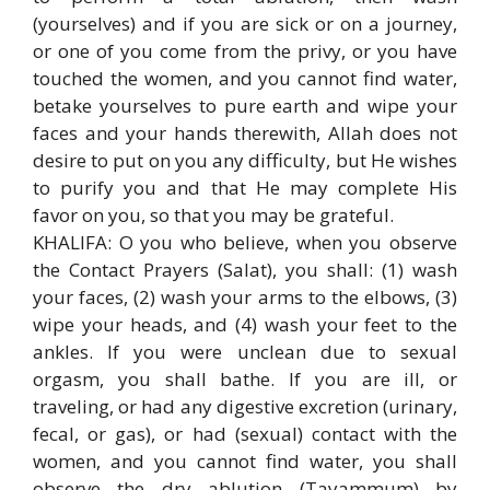
(yourselves) and if you are sick or on a journey,
or one of you come from the privy, or you have
touched the women, and you cannot find water,
betake yourselves to pure earth and wipe your
faces and your hands therewith, Allah does not
desire to put on you any difficulty, but He wishes
to purify you and that He may complete His
favor on you, so that you may be grateful.
KHALIFA: O you who believe, when you observe
the Contact Prayers (Salat), you shall: (1) wash
your faces, (2) wash your arms to the elbows, (3)
wipe your heads, and (4) wash your feet to the
ankles. If you were unclean due to sexual
orgasm, you shall bathe. If you are ill, or
traveling, or had any digestive excretion (urinary,
fecal, or gas), or had (sexual) contact with the
women, and you cannot find water, you shall
observe the dry ablution (Tayammum) by