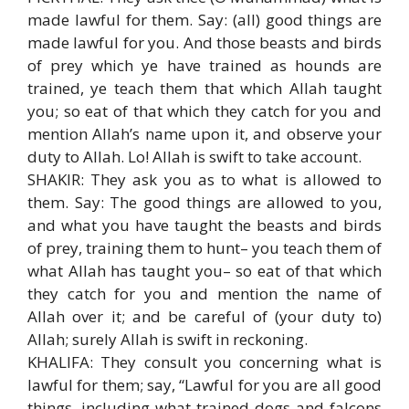
made lawful for them. Say: (all) good things are
made lawful for you. And those beasts and birds
of prey which ye have trained as hounds are
trained, ye teach them that which Allah taught
you; so eat of that which they catch for you and
mention Allah’s name upon it, and observe your
duty to Allah. Lo! Allah is swift to take account.
SHAKIR: They ask you as to what is allowed to
them. Say: The good things are allowed to you,
and what you have taught the beasts and birds
of prey, training them to hunt– you teach them of
what Allah has taught you– so eat of that which
they catch for you and mention the name of
Allah over it; and be careful of (your duty to)
Allah; surely Allah is swift in reckoning.
KHALIFA: They consult you concerning what is
lawful for them; say, “Lawful for you are all good
things, including what trained dogs and falcons