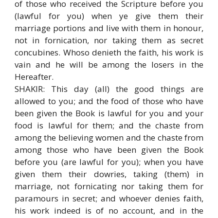
of those who received the Scripture before you
(lawful for you) when ye give them their
marriage portions and live with them in honour,
not in fornication, nor taking them as secret
concubines. Whoso denieth the faith, his work is
vain and he will be among the losers in the
Hereafter.
SHAKIR: This day (all) the good things are
allowed to you; and the food of those who have
been given the Book is lawful for you and your
food is lawful for them; and the chaste from
among the believing women and the chaste from
among those who have been given the Book
before you (are lawful for you); when you have
given them their dowries, taking (them) in
marriage, not fornicating nor taking them for
paramours in secret; and whoever denies faith,
his work indeed is of no account, and in the