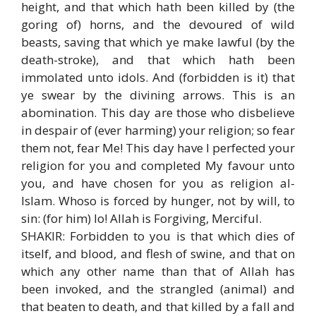
height, and that which hath been killed by (the
goring of) horns, and the devoured of wild
beasts, saving that which ye make lawful (by the
death-stroke), and that which hath been
immolated unto idols. And (forbidden is it) that
ye swear by the divining arrows. This is an
abomination. This day are those who disbelieve
in despair of (ever harming) your religion; so fear
them not, fear Me! This day have I perfected your
religion for you and completed My favour unto
you, and have chosen for you as religion al-
Islam. Whoso is forced by hunger, not by will, to
sin: (for him) lo! Allah is Forgiving, Merciful.
SHAKIR: Forbidden to you is that which dies of
itself, and blood, and flesh of swine, and that on
which any other name than that of Allah has
been invoked, and the strangled (animal) and
that beaten to death, and that killed by a fall and