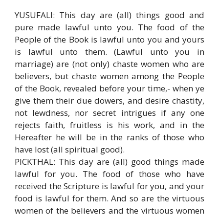
YUSUFALI: This day are (all) things good and
pure made lawful unto you. The food of the
People of the Book is lawful unto you and yours
is lawful unto them. (Lawful unto you in
marriage) are (not only) chaste women who are
believers, but chaste women among the People
of the Book, revealed before your time,- when ye
give them their due dowers, and desire chastity,
not lewdness, nor secret intrigues if any one
rejects faith, fruitless is his work, and in the
Hereafter he will be in the ranks of those who
have lost (all spiritual good).
PICKTHAL: This day are (all) good things made
lawful for you. The food of those who have
received the Scripture is lawful for you, and your
food is lawful for them. And so are the virtuous
women of the believers and the virtuous women