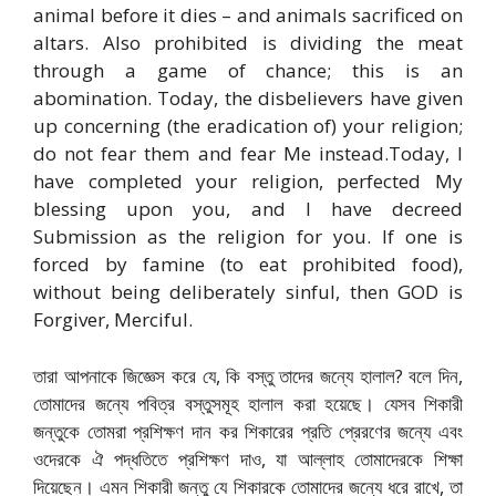
animal before it dies – and animals sacrificed on
altars. Also prohibited is dividing the meat
through a game of chance; this is an
abomination. Today, the disbelievers have given
up concerning (the eradication of) your religion;
do not fear them and fear Me instead.Today, I
have completed your religion, perfected My
blessing upon you, and I have decreed
Submission as the religion for you. If one is
forced by famine (to eat prohibited food),
without being deliberately sinful, then GOD is
Forgiver, Merciful.
তারা আপনাকে জিজ্ঞেস করে যে, কি বস্তু তাদের জন্যে হালাল? বলে দিন,
তোমাদের জন্যে পবিত্র বস্তুসমূহ হালাল করা হয়েছে। যেসব শিকারী
জন্তুকে তোমরা প্রশিক্ষণ দান কর শিকারের প্রতি প্রেরণের জন্যে এবং
ওদেরকে ঐ পদ্ধতিতে প্রশিক্ষণ দাও, যা আল্লাহ তোমাদেরকে শিক্ষা
দিয়েছেন। এমন শিকারী জন্তু যে শিকারকে তোমাদের জন্যে ধরে রাখে, তা