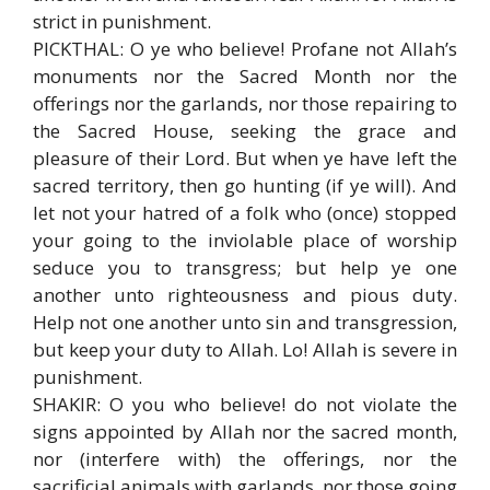
strict in punishment.
PICKTHAL: O ye who believe! Profane not Allah’s
monuments nor the Sacred Month nor the
offerings nor the garlands, nor those repairing to
the Sacred House, seeking the grace and
pleasure of their Lord. But when ye have left the
sacred territory, then go hunting (if ye will). And
let not your hatred of a folk who (once) stopped
your going to the inviolable place of worship
seduce you to transgress; but help ye one
another unto righteousness and pious duty.
Help not one another unto sin and transgression,
but keep your duty to Allah. Lo! Allah is severe in
punishment.
SHAKIR: O you who believe! do not violate the
signs appointed by Allah nor the sacred month,
nor (interfere with) the offerings, nor the
sacrificial animals with garlands, nor those going