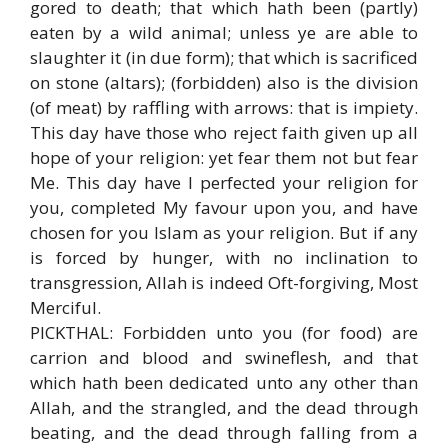
gored to death; that which hath been (partly)
eaten by a wild animal; unless ye are able to
slaughter it (in due form); that which is sacrificed
on stone (altars); (forbidden) also is the division
(of meat) by raffling with arrows: that is impiety.
This day have those who reject faith given up all
hope of your religion: yet fear them not but fear
Me. This day have I perfected your religion for
you, completed My favour upon you, and have
chosen for you Islam as your religion. But if any
is forced by hunger, with no inclination to
transgression, Allah is indeed Oft-forgiving, Most
Merciful.
PICKTHAL: Forbidden unto you (for food) are
carrion and blood and swineflesh, and that
which hath been dedicated unto any other than
Allah, and the strangled, and the dead through
beating, and the dead through falling from a