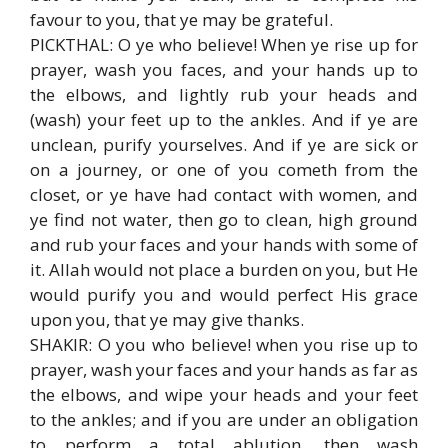
favour to you, that ye may be grateful.
PICKTHAL: O ye who believe! When ye rise up for
prayer, wash you faces, and your hands up to
the elbows, and lightly rub your heads and
(wash) your feet up to the ankles. And if ye are
unclean, purify yourselves. And if ye are sick or
on a journey, or one of you cometh from the
closet, or ye have had contact with women, and
ye find not water, then go to clean, high ground
and rub your faces and your hands with some of
it. Allah would not place a burden on you, but He
would purify you and would perfect His grace
upon you, that ye may give thanks.
SHAKIR: O you who believe! when you rise up to
prayer, wash your faces and your hands as far as
the elbows, and wipe your heads and your feet
to the ankles; and if you are under an obligation
to perform a total ablution, then wash