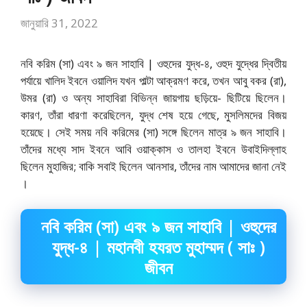
জানুয়ারি 31, 2022
নবি করিম (সা) এবং ৯ জন সাহাবি | ওহুদের যুদ্ধ-৪,
ওহুদ যুদ্ধের দ্বিতীয়
পর্যায়ে খালিদ ইবনে ওয়ালিদ যখন পাল্টা আক্রমণ করে, তখন আবু বকর (রা),
উমর (রা) ও অন্য সাহাবিরা বিভিন্ন জায়গায় ছড়িয়ে- ছিটিয়ে ছিলেন।
কারণ, তাঁরা ধারণা করেছিলেন, যুদ্ধ শেষ হয়ে গেছে, মুসলিমদের বিজয়
হয়েছে। সেই সময় নবি করিমের (সা) সঙ্গে ছিলেন মাত্র ৯ জন সাহাবি।
তাঁদের মধ্যে সাদ ইবনে আবি ওয়াক্কাস ও তালহা ইবনে উবাইদিল্লাহ
ছিলেন মুহাজির; বাকি সবাই ছিলেন আনসার, তাঁদের নাম আমাদের জানা নেই
।
নবি করিম (সা) এবং ৯ জন সাহাবি | ওহুদের
যুদ্ধ-৪ | মহানবী হযরত মুহাম্মদ ( সাঃ )
জীবন