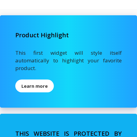
Product Highlight
This first widget will style itself
automatically to highlight your favorite
product.
Learn more
THIS WEBSITE IS PROTECTED BY